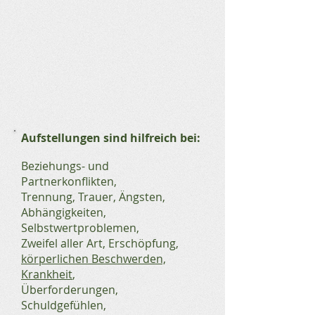
Aufstellungen sind hilfreich bei:
Beziehungs- und
Partnerkonflikten,
Trennung, Trauer, Ängsten,
Abhängigkeiten,
Selbstwertproblemen,
Zweifel aller Art, Erschöpfung,
körperlichen Beschwerden,
Krankheit
,
Überforderungen,
Schuldgefühlen,