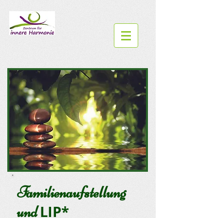
Familienaufstellung
LIP*
und