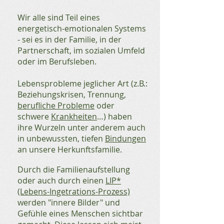
Wir alle sind Teil eines
energetisch-emotionalen Systems
- sei es in der Familie, in der
Partnerschaft, im sozialen Umfeld
oder im Berufsleben.
Lebensprobleme jeglicher Art (z.B.:
Beziehungskrisen, Trennung,
berufliche Probleme
oder
schwere
Krankheiten
…) haben
ihre Wurzeln unter anderem auch
in unbewussten, tiefen
Bindungen
an unsere Herkunftsfamilie.
Durch die Familienaufstellung
oder auch durch einen
LIP*
(Lebens-Ingetrations-Prozess)
werden "innere Bilder" und
Gefühle eines Menschen sichtbar