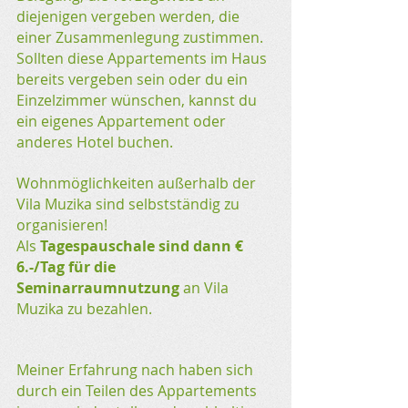
diejenigen vergeben werden, die
einer Zusammenlegung zustimmen.
Sollten diese Appartements im Haus
bereits vergeben sein oder du ein
Einzelzimmer wünschen, kannst du
ein eigenes Appartement
oder
anderes Hotel buchen.
Wohnmöglichkeiten außerhalb der
Vila Muzika sind selbstständig zu
organisieren!
Als
Tagespauschale sind dann €
6.-/Tag für die
Seminarraumnutzung
an Vila
Muzika zu bezahlen.
Meiner Erfahrung nach haben sich
durch ein Teilen des Appartements