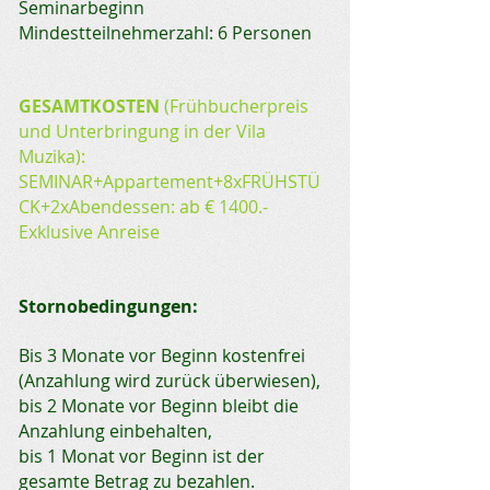
Seminarbeginn
Mindestteilnehmerzahl: 6 Personen
GESAMTKOSTEN
(Frühbucherpreis
und Unterbringung in der Vila
Muzika):
SEMINAR+Appartement+8xFRÜHSTÜ
CK+2xAbendessen: ab € 1400.-
Exklusive Anreise
Stornobedingungen:
Bis 3 Monate vor Beginn kostenfrei
(Anzahlung wird zurück überwiesen),
bis 2 Monate vor Beginn bleibt die
Anzahlung einbehalten,
bis 1 Monat vor Beginn ist der
gesamte Betrag zu bezahlen.