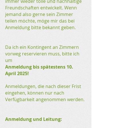
immer wieder tolle und nachhaltige
Freundschaften entwickelt. Wenn
jemand also gerne sein Zimmer
teilen möchte, möge mir das bei
Anmeldung bitte bekannt geben.
Da ich ein Kontingent an Zimmern
vorweg reservieren muss, bitte ich
um
Anmeldung bis spätestens 10.
April 2025
!
Anmeldungen, die nach dieser Frist
eingehen, können nur nach
Verfügbarkeit angenommen werden.
Anmeldung und Leitung: