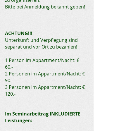
zu organisieren.
Bitte bei Anmeldung bekannt geben!
ACHTUNG!!!
Unterkunft und Verpflegung sind
separat und vor Ort zu bezahlen!
1 Person im Appartment/Nacht: €
60.-
2 Personen im Appartment/Nacht: €
90.-
3 Personen im Appartment/Nacht: €
120.-
Im Seminarbeitrag INKLUDIERTE
Leistungen: