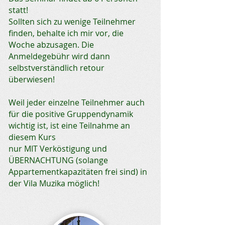
statt!
Sollten sich zu wenige Teilnehmer
finden, behalte ich mir vor, die
Woche abzusagen. Die
Anmeldegebühr wird dann
selbstverständlich retour
überwiesen!
Weil jeder einzelne Teilnehmer auch
für die positive Gruppendynamik
wichtig ist, ist eine Teilnahme an
diesem Kurs
nur MIT Verköstigung und
ÜBERNACHTUNG (solange
Appartementkapazitäten frei sind) in
der Vila Muzika möglich!