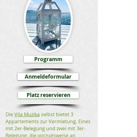
Programm
Anmeldeformular
Platz reservieren
Die
Vila Muzika
selbst bietet 3
Appartements zur Vermietung. Eines
mit 2er-Belegung und zwei mit 3er-
Belegung, die vorzugsweise an