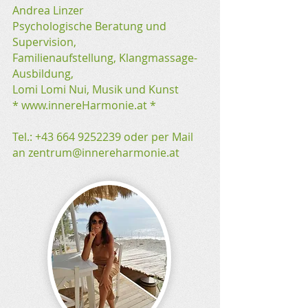
Andrea Linzer
Psychologische Beratung und
Supervision,
Familienaufstellung, Klangmassage-
Ausbildung,
Lomi Lomi Nui, Musik und Kunst
*
www.innereHarmonie.at
*
Tel.:
+43 664 9252239
oder per Mail
an
zentrum@innereharmonie.at