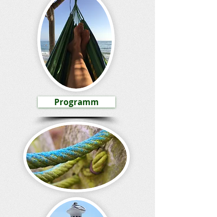
Programm