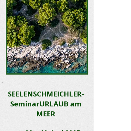
SEELENSCHMEICHLER-
SeminarURLAUB am
MEER