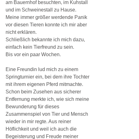
am Bauernhof besuchten, im Kuhstall 
und im Schweinestall zu Hause.
Meine immer größer werdende Panik 
vor diesen Tieren konnte ich mir aber 
nicht erklären.
Schließlich bekannte ich mich dazu, 
einfach kein Tierfreund zu sein.
Bis vor ein paar Wochen.
Eine Freundin lud mich zu einem 
Springturnier ein, bei dem ihre Tochter 
mit ihrem eigenen Pferd mitmachte.
Schon beim Zusehen aus sicherer 
Entfernung merkte ich, wie sich meine 
Bewunderung für dieses 
Zusammenspiel von Tier und Mensch 
wieder in mir regte. Aus reiner 
Höflichkeit und weil ich auch die 
Begeisterung und Freude meiner 