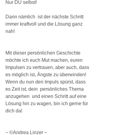
Nur DU selbst!
Dann nämlich  ist der nächste Schritt 
immer kraftvoll und die Lösung ganz 
nah!
Mit dieser persönlichen Geschichte 
möchte ich euch Mut machen, euren 
Impulsen zu vertrauen, aber auch, dass 
es möglich ist, Ängste zu überwinden!
Wenn du nun den Impuls spürst, dass 
es Zeit ist, dein  persönliches Thema 
anzugehen  und einen Schritt auf eine 
Lösung hin zu wagen, bin ich gerne für 
dich da!
~ ©Andrea Linzer ~