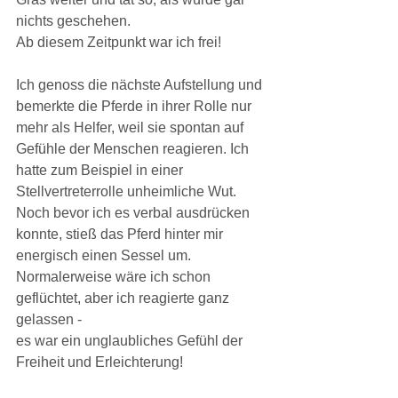
nichts geschehen.
Ab diesem Zeitpunkt war ich frei!
Ich genoss die nächste Aufstellung und 
bemerkte die Pferde in ihrer Rolle nur 
mehr als Helfer, weil sie spontan auf 
Gefühle der Menschen reagieren. Ich 
hatte zum Beispiel in einer 
Stellvertreterrolle unheimliche Wut. 
Noch bevor ich es verbal ausdrücken 
konnte, stieß das Pferd hinter mir 
energisch einen Sessel um.
Normalerweise wäre ich schon 
geflüchtet, aber ich reagierte ganz 
gelassen -
es war ein unglaubliches Gefühl der 
Freiheit und Erleichterung!