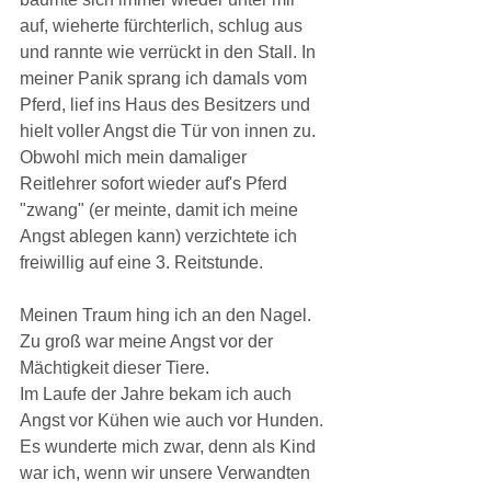
auf, wieherte fürchterlich, schlug aus 
und rannte wie verrückt in den Stall. In 
meiner Panik sprang ich damals vom 
Pferd, lief ins Haus des Besitzers und 
hielt voller Angst die Tür von innen zu.
Obwohl mich mein damaliger 
Reitlehrer sofort wieder auf's Pferd 
"zwang" (er meinte, damit ich meine 
Angst ablegen kann) verzichtete ich 
freiwillig auf eine 3. Reitstunde.
Meinen Traum hing ich an den Nagel. 
Zu groß war meine Angst vor der 
Mächtigkeit dieser Tiere.
Im Laufe der Jahre bekam ich auch 
Angst vor Kühen wie auch vor Hunden. 
Es wunderte mich zwar, denn als Kind 
war ich, wenn wir unsere Verwandten 