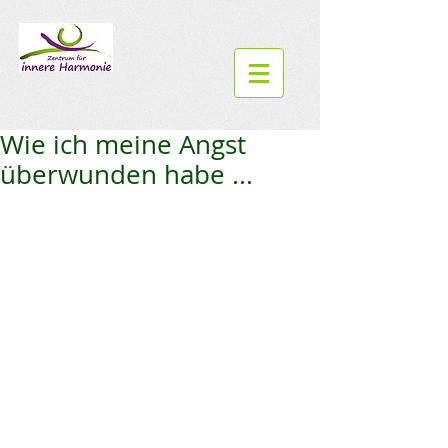
Wie ich meine Angst
überwunden habe ...