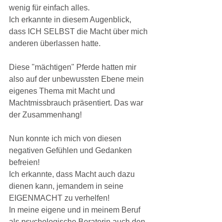
wenig für einfach alles.
Ich erkannte in diesem Augenblick, 
dass ICH SELBST die Macht über mich 
anderen überlassen hatte.
Diese "mächtigen" Pferde hatten mir 
also auf der unbewussten Ebene mein 
eigenes Thema mit Macht und 
Machtmissbrauch präsentiert. Das war 
der Zusammenhang!
Nun konnte ich mich von diesen 
negativen Gefühlen und Gedanken 
befreien!
Ich erkannte, dass Macht auch dazu 
dienen kann, jemandem in seine 
EIGENMACHT zu verhelfen!
In meine eigene und in meinem Beruf 
als psychologische Beraterin auch den 