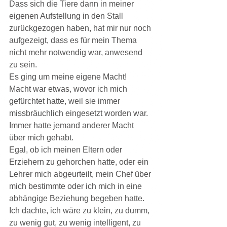
Dass sich die Tiere dann in meiner 
eigenen Aufstellung in den Stall 
zurückgezogen haben, hat mir nur noch 
aufgezeigt, dass es für mein Thema 
nicht mehr notwendig war, anwesend 
zu sein.
Es ging um meine eigene Macht!
Macht war etwas, wovor ich mich 
gefürchtet hatte, weil sie immer 
missbräuchlich eingesetzt worden war. 
Immer hatte jemand anderer Macht 
über mich gehabt.
Egal, ob ich meinen Eltern oder 
Erziehern zu gehorchen hatte, oder ein 
Lehrer mich abgeurteilt, mein Chef über 
mich bestimmte oder ich mich in eine 
abhängige Beziehung begeben hatte. 
Ich dachte, ich wäre zu klein, zu dumm, 
zu wenig gut, zu wenig intelligent, zu 