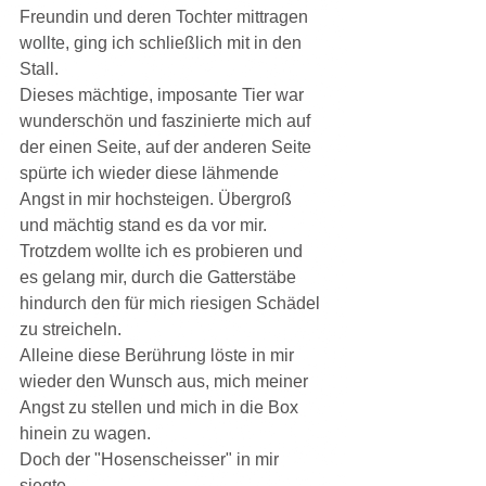
Freundin und deren Tochter mittragen 
wollte, ging ich schließlich mit in den 
Stall.
Dieses mächtige, imposante Tier war 
wunderschön und faszinierte mich auf 
der einen Seite, auf der anderen Seite 
spürte ich wieder diese lähmende 
Angst in mir hochsteigen. Übergroß 
und mächtig stand es da vor mir.
Trotzdem wollte ich es probieren und 
es gelang mir, durch die Gatterstäbe 
hindurch den für mich riesigen Schädel 
zu streicheln.
Alleine diese Berührung löste in mir 
wieder den Wunsch aus, mich meiner 
Angst zu stellen und mich in die Box 
hinein zu wagen.
Doch der "Hosenscheisser" in mir 
siegte.