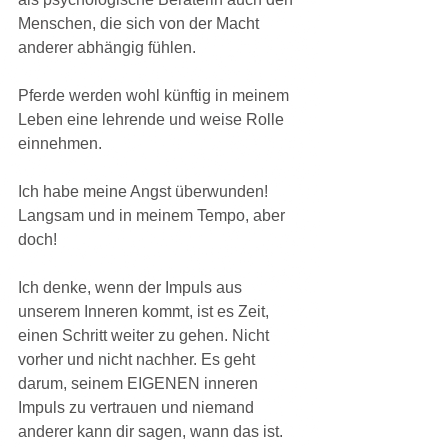
Menschen, die sich von der Macht 
anderer abhängig fühlen.
Pferde werden wohl künftig in meinem 
Leben eine lehrende und weise Rolle 
einnehmen.
Ich habe meine Angst überwunden! 
Langsam und in meinem Tempo, aber 
doch!
Ich denke, wenn der Impuls aus 
unserem Inneren kommt, ist es Zeit, 
einen Schritt weiter zu gehen. Nicht 
vorher und nicht nachher. Es geht 
darum, seinem EIGENEN inneren 
Impuls zu vertrauen und niemand 
anderer kann dir sagen, wann das ist. 