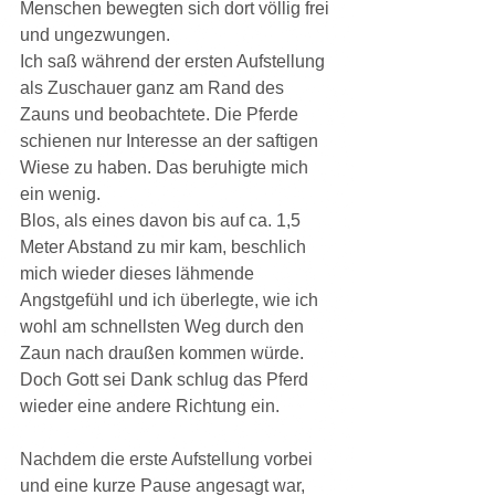
Menschen bewegten sich dort völlig frei 
und ungezwungen.
Ich saß während der ersten Aufstellung 
als Zuschauer ganz am Rand des 
Zauns und beobachtete. Die Pferde 
schienen nur Interesse an der saftigen 
Wiese zu haben. Das beruhigte mich 
ein wenig.
Blos, als eines davon bis auf ca. 1,5 
Meter Abstand zu mir kam, beschlich 
mich wieder dieses lähmende 
Angstgefühl und ich überlegte, wie ich 
wohl am schnellsten Weg durch den 
Zaun nach draußen kommen würde. 
Doch Gott sei Dank schlug das Pferd 
wieder eine andere Richtung ein.
Nachdem die erste Aufstellung vorbei 
und eine kurze Pause angesagt war, 