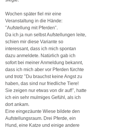
Wochen später fiel mir eine 
Veranstaltung in die Hände: 
"Aufstellung mit Pferden".
Da ich ja nun selbst Aufstellungen leite, 
schien mir diese Variante so 
interessant, dass ich mich spontan 
dazu anmeldete. Natürlich gab ich 
sofort bei meiner Anmeldung bekannt, 
dass ich mich aber vor Pferden fürchte 
und trotz "Du brauchst keine Angst zu 
haben, das sind nur friedliche Tiere! 
Sie zeigen nur etwas von dir auf!", hatte 
ich ein sehr mulmiges Gefühl, als ich 
dort ankam.
Eine eingezäunte Wiese bildete den 
Aufstellungsraum. Drei Pferde, ein 
Hund, eine Katze und einige andere 