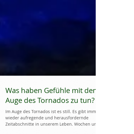
Was haben Gefühle mit dem
Auge des Tornados zu tun?
Im Auge des Tornados ist es still. Es gibt immer
wieder aufregende und herausfordernde