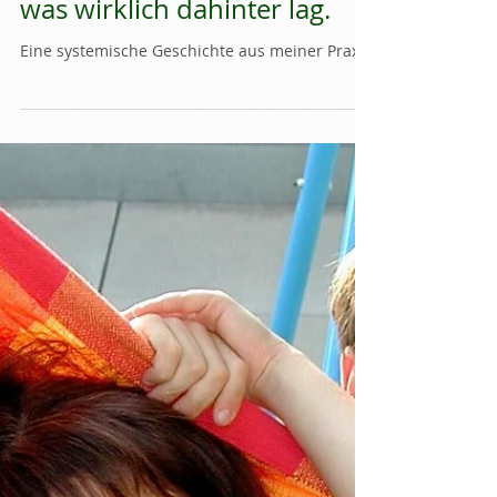
Hypochondrie mit 17 – und
was wirklich dahinter lag.
Eine systemische Geschichte aus meiner Praxis