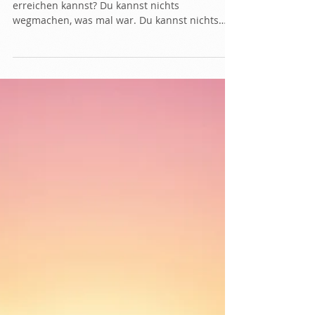
Was du mit einer
Familienaufstellung
erreichen kannst?
Was du mit einer Familienaufstellung
erreichen kannst? Du kannst nichts
wegmachen, was mal war. Du kannst nichts
schöner machen, als wie...