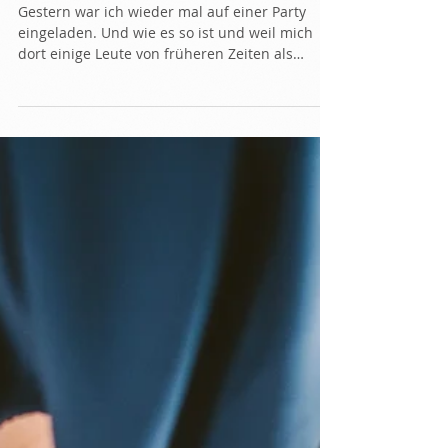
Mit der ganzen Familie zur
Familienaufstellung?
Gestern war ich wieder mal auf einer Party
eingeladen. Und wie es so ist und weil mich
dort einige Leute von früheren Zeiten als
Musikerin...