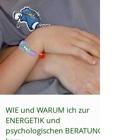
WIE und WARUM ich zur