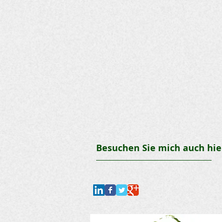
Besuchen Sie mich auch hie