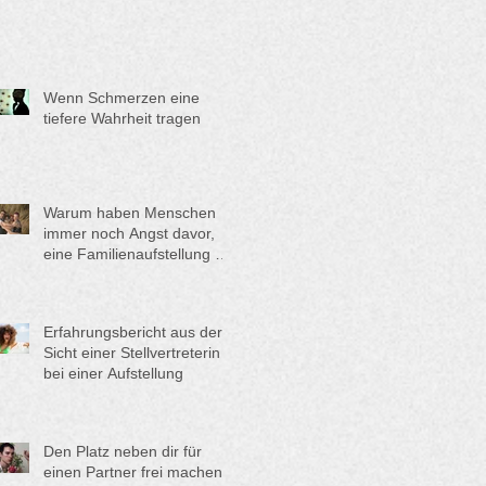
Wenn Schmerzen eine
tiefere Wahrheit tragen
Warum haben Menschen
immer noch Angst davor,
eine Familienaufstellung zu
machen?
Erfahrungsbericht aus der
Sicht einer Stellvertreterin
bei einer Aufstellung
Den Platz neben dir für
einen Partner frei machen