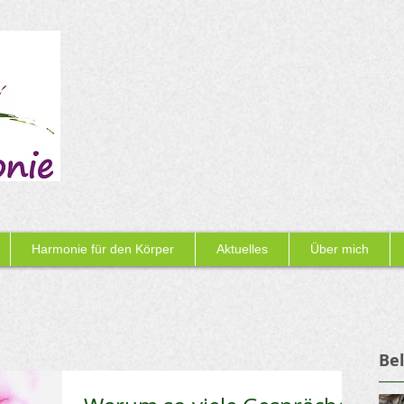
Harmonie für den Körper
Aktuelles
Über mich
Bel