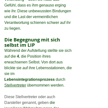
Gefühl, dass es ihm genauso erging 
wie ihr. Diese unbewussten Bindungen 
und die Last der vermeintlichen 
Verantwortung schienen schwer auf ihr 
zu liegen.
Die Begegnung mit sich 
selbst im LIP
Während der Aufstellung stellte sie sich 
auf die 
4
, die Position ihres 
erwachsenen Selbst. Von dort aus 
blickte sie auf ihre Lebensstationen, die 
sie im 
Lebensintegrationsprozess
 durch 
Stellvertreter
 übernommen werden.
Diese Stellvertreter oder auch 
Darsteller genannt, geben
 die 