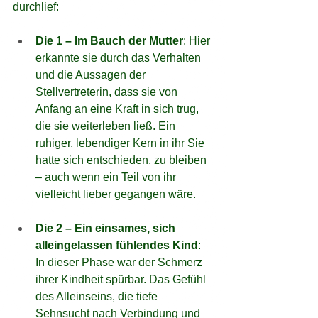
durchlief:
Die 1 – Im Bauch der Mutter
: Hier 
erkannte sie durch das Verhalten 
und die Aussagen der 
Stellvertreterin, dass sie von 
Anfang an eine Kraft in sich trug, 
die sie weiterleben ließ. Ein 
ruhiger, lebendiger Kern in ihr Sie 
hatte sich entschieden, zu bleiben 
– auch wenn ein Teil von ihr 
vielleicht lieber gegangen wäre.
Die 2 – Ein einsames, sich 
alleingelassen fühlendes Kind
: 
In dieser Phase war der Schmerz 
ihrer Kindheit spürbar. Das Gefühl 
des Alleinseins, die tiefe 
Sehnsucht nach Verbindung und 