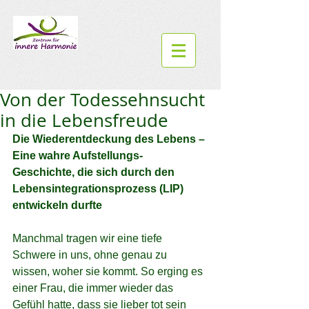
Von der Todessehnsucht
in die Lebensfreude
Die Wiederentdeckung des Lebens – 
Eine wahre Aufstellungs- 
Geschichte, die sich durch den 
Lebensintegrationsprozess (LIP) 
entwickeln durfte
Manchmal tragen wir eine tiefe 
Schwere in uns, ohne genau zu 
wissen, woher sie kommt. So erging es 
einer Frau, die immer wieder das 
Gefühl hatte, dass sie lieber tot sein 