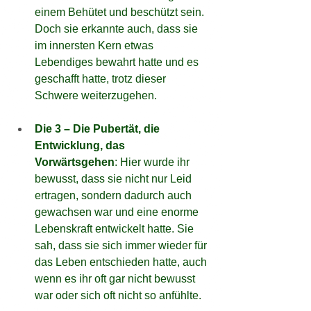
einem Behütet und beschützt sein. 
Doch sie erkannte auch, dass sie 
im innersten Kern etwas 
Lebendiges bewahrt hatte und es 
geschafft hatte, trotz dieser 
Schwere weiterzugehen.
Die 3 – Die Pubertät, die 
Entwicklung, das 
Vorwärtsgehen
: Hier wurde ihr 
bewusst, dass sie nicht nur Leid 
ertragen, sondern dadurch auch 
gewachsen war und eine enorme 
Lebenskraft entwickelt hatte. Sie 
sah, dass sie sich immer wieder für 
das Leben entschieden hatte, auch 
wenn es ihr oft gar nicht bewusst 
war oder sich oft nicht so anfühlte.