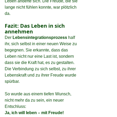
Leben änderte sich. Die Freude, die sie 
lange nicht fühlen konnte, war plötzlich 
da.
Fazit: Das Leben in sich 
annehmen
Der 
Lebensintegrationsprozess
 half 
ihr, sich selbst in einer neuen Weise zu 
begegnen. Sie erkannte, dass das 
Leben nicht nur eine Last ist, sondern 
dass sie die Kraft hat, es zu gestalten. 
Die Verbindung zu sich selbst, zu ihrer 
Lebenskraft und zu ihrer Freude wurde 
spürbar.
So wurde aus einem tiefen Wunsch, 
nicht mehr da zu sein, ein neuer 
Entschluss: 
Ja, ich will leben – mit Freude!