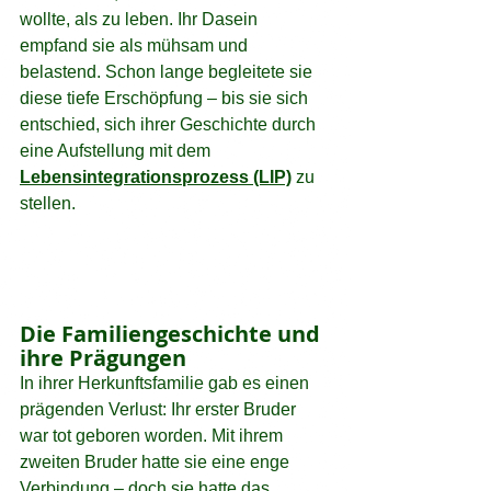
wollte, als zu leben. Ihr Dasein 
empfand sie als mühsam und 
belastend. Schon lange begleitete sie 
diese tiefe Erschöpfung – bis sie sich 
entschied, sich ihrer Geschichte durch 
eine Aufstellung mit dem 
Lebensintegrationsprozess (LIP)
 zu 
stellen.
Die Familiengeschichte und 
ihre Prägungen
In ihrer Herkunftsfamilie gab es einen 
prägenden Verlust: Ihr erster Bruder 
war tot geboren worden. Mit ihrem 
zweiten Bruder hatte sie eine enge 
Verbindung – doch sie hatte das 