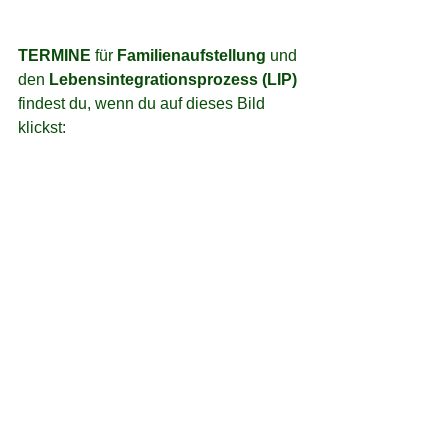
TERMINE
 für 
Familienaufstellung
 und 
den 
Lebensintegrationsprozess (LIP)
findest du, wenn du auf dieses Bild 
klickst: 