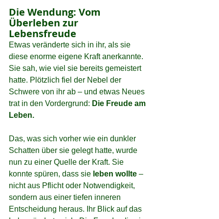
Die Wendung: Vom 
Überleben zur 
Lebensfreude
Etwas veränderte sich in ihr, als sie 
diese enorme eigene Kraft anerkannte. 
Sie sah, wie viel sie bereits gemeistert 
hatte. Plötzlich fiel der Nebel der 
Schwere von ihr ab – und etwas Neues 
trat in den Vordergrund: 
Die Freude am 
Leben.
Das, was sich vorher wie ein dunkler 
Schatten über sie gelegt hatte, wurde 
nun zu einer Quelle der Kraft. Sie 
konnte spüren, dass sie 
leben wollte
 – 
nicht aus Pflicht oder Notwendigkeit, 
sondern aus einer tiefen inneren 
Entscheidung heraus. Ihr Blick auf das 