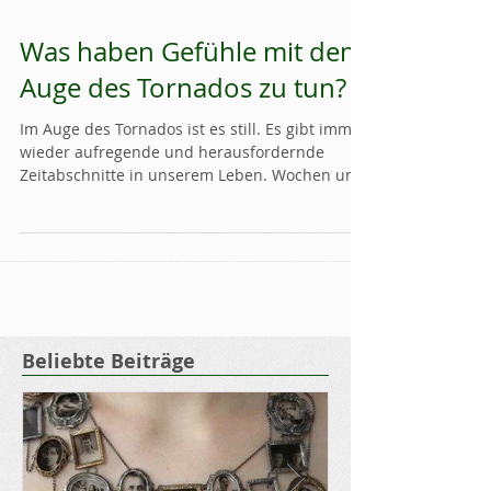
Was haben Gefühle mit dem
Auge des Tornados zu tun?
Im Auge des Tornados ist es still. Es gibt immer
wieder aufregende und herausfordernde
Zeitabschnitte in unserem Leben. Wochen und
Tage,...
Beliebte Beiträge