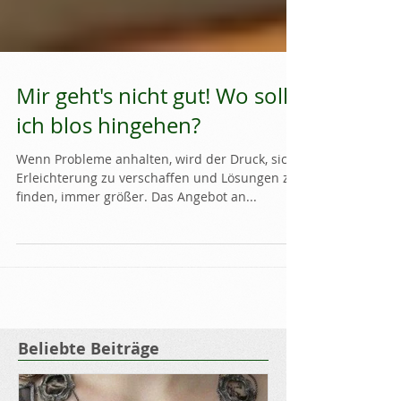
Mir geht's nicht gut! Wo soll
ich blos hingehen?
Wenn Probleme anhalten, wird der Druck, sich
Erleichterung zu verschaffen und Lösungen zu
finden, immer größer. Das Angebot an...
Beliebte Beiträge