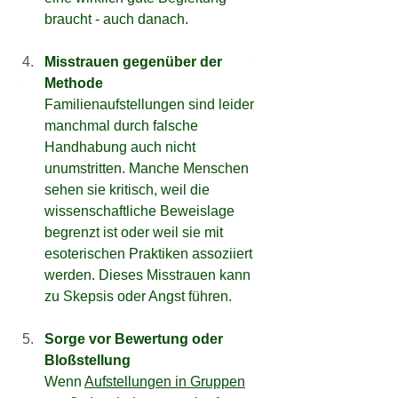
braucht - auch danach.
Misstrauen gegenüber der 
Methode
Familienaufstellungen sind leider 
manchmal durch falsche 
Handhabung auch nicht 
unumstritten. Manche Menschen 
sehen sie kritisch, weil die 
wissenschaftliche Beweislage 
begrenzt ist oder weil sie mit 
esoterischen Praktiken assoziiert 
werden. Dieses Misstrauen kann 
zu Skepsis oder Angst führen.
Sorge vor Bewertung oder 
Bloßstellung
Wenn 
Aufstellungen in Gruppen