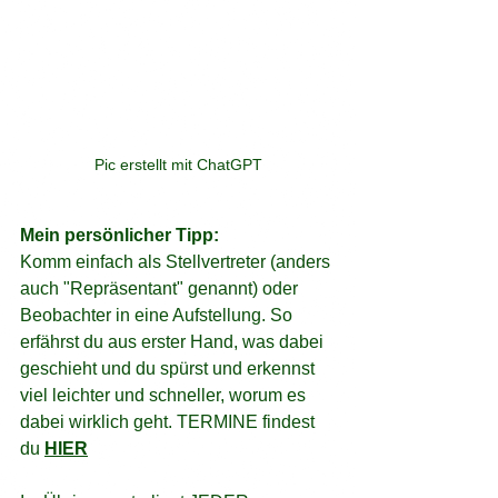
Pic erstellt mit ChatGPT
Mein persönlicher Tipp:
Komm einfach als Stellvertreter (anders 
auch "Repräsentant" genannt) oder 
Beobachter in eine Aufstellung. So 
erfährst du aus erster Hand, was dabei 
geschieht und du spürst und erkennst 
viel leichter und schneller, worum es 
dabei wirklich geht. TERMINE findest 
du 
HIER