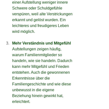
einer Aufstellung weniger innere 
Schwere oder Schuldgefühle 
verspüren, weil alte Verstrickungen 
erkannt und gelöst wurden. Ein 
leichteres und freudigeres Leben 
wird möglich.
Mehr Verständnis und Mitgefühl
Aufstellungen zeigen häufig, 
warum Familienmitglieder so 
handeln, wie sie handeln. Dadurch 
kann mehr Mitgefühl und Frieden 
entstehen. Auch die gewonnenen 
Erkenntnisse über die 
Familiengeschichte und wie diese 
unbewusst in die eigene 
Beziehung hinein gewirkt hat, 
erleichtert.