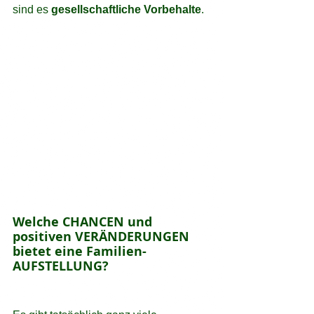
sind es 
gesellschaftliche Vorbehalte
.
Welche CHANCEN und 
positiven VERÄNDERUNGEN 
bietet eine Familien-
AUFSTELLUNG? 