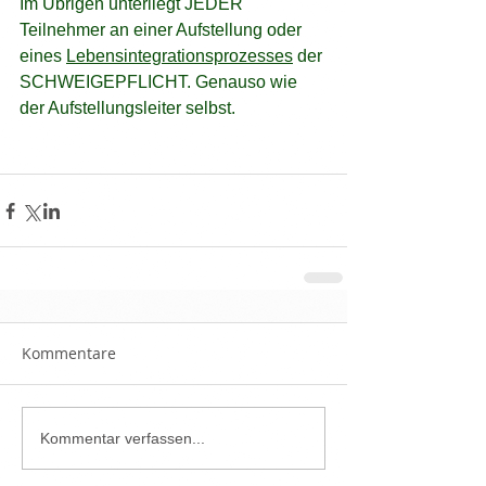
Im Übrigen unterliegt JEDER 
Teilnehmer an einer Aufstellung oder 
eines 
Lebensintegrationsprozesses
 der 
SCHWEIGEPFLICHT. Genauso wie 
der Aufstellungsleiter selbst.
Kommentare
Kommentar verfassen...