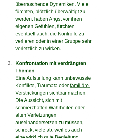
überraschende Dynamiken. Viele 
fürchten, plötzlich überwältigt zu 
werden, haben Angst vor ihren 
eigenen Gefühlen, fürchten 
eventuell auch, die Kontrolle zu 
verlieren oder in einer Gruppe sehr 
verletzlich zu wirken.
Konfrontation mit verdrängten 
Themen
Eine Aufstellung kann unbewusste 
Konflikte, Traumata oder 
familiäre 
Verstrickungen
 sichtbar machen. 
Die Aussicht, sich mit 
schmerzhaften Wahrheiten oder 
alten Verletzungen 
auseinandersetzen zu müssen, 
schreckt viele ab, weil es auch 
eine wirklich gute Begleitung 