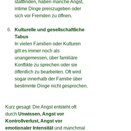
stattfinden, haben manche Angst, 
intime Dinge preiszugeben oder 
sich vor Fremden zu öffnen.
Kulturelle und gesellschaftliche 
Tabus
In vielen Familien oder Kulturen 
gilt es immer noch als 
unangemessen, über familiäre 
Konflikte zu sprechen oder sie 
öffentlich zu bearbeiten. Oft wird 
sogar innerhalb der Familie über 
bestimmte Dinge nicht gesprochen.
Kurz gesagt: Die Angst entsteht oft 
durch 
Unwissen, Angst vor 
Kontrollverlust, Angst vor 
emotionaler Intensität 
und manchmal 