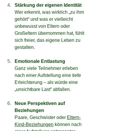
Stärkung der eigenen Identität
Wer erkennt, was wirklich „zu ihm 
gehört“ und was er vielleicht 
unbewusst von Eltern oder 
Großeltern übernommen hat, fühlt 
sich freier, das eigene Leben zu 
gestalten.
Emotionale Entlastung
Ganz viele Teilnehmer erleben 
nach einer Aufstellung eine tiefe 
Erleichterung – als würde eine 
„unsichtbare Last“ abfallen.
Neue Perspektiven auf 
Beziehungen
Paare, Geschwister oder 
Eltern-
Kind-Beziehungen
 können nach 