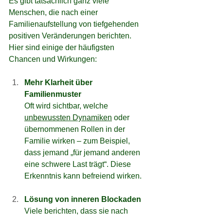
Es gibt tatsächlich ganz viele 
Menschen, die nach einer 
Familienaufstellung von tiefgehenden 
positiven Veränderungen berichten. 
Hier sind einige der häufigsten 
Chancen und Wirkungen:
Mehr Klarheit über 
Familienmuster
Oft wird sichtbar, welche 
unbewussten Dynamiken
 oder 
übernommenen Rollen in der 
Familie wirken – zum Beispiel, 
dass jemand „für jemand anderen 
eine schwere Last trägt“. Diese 
Erkenntnis kann befreiend wirken.
Lösung von inneren Blockaden
Viele berichten, dass sie nach 