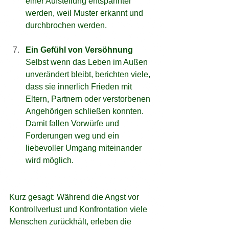
einer Aufstellung entspannter 
werden, weil Muster erkannt und 
durchbrochen werden.
Ein Gefühl von Versöhnung
Selbst wenn das Leben im Außen 
unverändert bleibt, berichten viele, 
dass sie innerlich Frieden mit 
Eltern, Partnern oder verstorbenen 
Angehörigen schließen konnten. 
Damit fallen Vorwürfe und 
Forderungen weg und ein 
liebevoller Umgang miteinander 
wird möglich. 
Kurz gesagt: Während die Angst vor 
Kontrollverlust und Konfrontation viele 
Menschen zurückhält, erleben die 