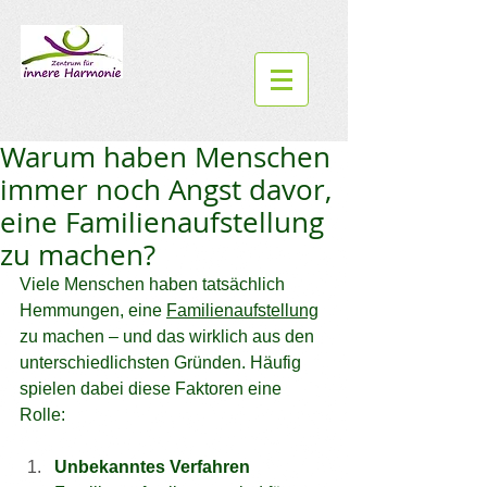
Warum haben Menschen
immer noch Angst davor,
eine Familienaufstellung
zu machen?
Viele Menschen haben tatsächlich 
Hemmungen, eine 
Familienaufstellung
zu machen – und das wirklich aus den 
unterschiedlichsten Gründen. Häufig 
spielen dabei diese Faktoren eine 
Rolle:
Unbekanntes Verfahren