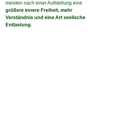
meisten nach einer Aufstellung eine 
größere innere Freiheit, mehr 
Verständnis und eine Art seelische 
Entlastung
.