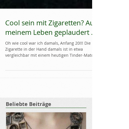
Cool sein mit Zigaretten? Aus
meinem Leben geplaudert ...
Oh wie cool war ich damals, Anfang 20!!! Die
Zigarette in der Hand damals ist in etwa
vergleichbar mit einem heutigen Tinder-Match.
"Hast...
Beliebte Beiträge