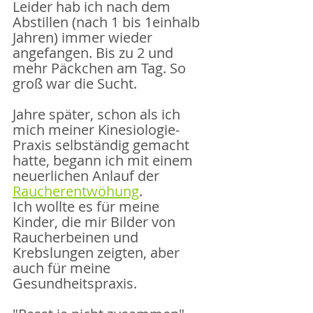
Leider hab ich nach dem 
Abstillen (nach 1 bis 1einhalb 
Jahren) immer wieder 
angefangen. Bis zu 2 und 
mehr Päckchen am Tag. So 
groß war die Sucht. 
Jahre später, schon als ich 
mich meiner Kinesiologie-
Praxis selbständig gemacht 
hatte, begann ich mit einem 
neuerlichen Anlauf der 
Raucherentwöhung
.
Ich wollte es für meine 
Kinder, die mir Bilder von 
Raucherbeinen und 
Krebslungen zeigten, aber 
auch für meine 
Gesundheitspraxis.