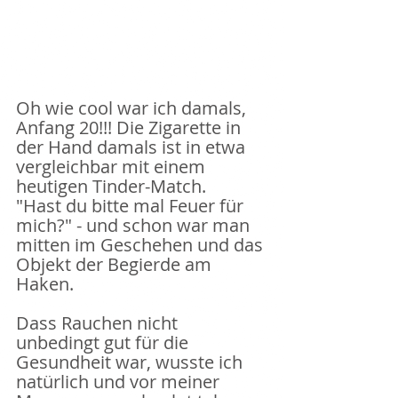
Oh wie cool war ich damals, 
Anfang 20!!! Die Zigarette in 
der Hand damals ist in etwa 
vergleichbar mit einem 
heutigen Tinder-Match. 
"Hast du bitte mal Feuer für 
mich?" - und schon war man 
mitten im Geschehen und das 
Objekt der Begierde am 
Haken.  
Dass Rauchen nicht 
unbedingt gut für die 
Gesundheit war, wusste ich 
natürlich und vor meiner 