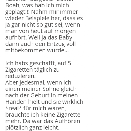
Boah, was hab ich mich 
geplagt!!! Nahm mir immer 
wieder Beispiele her, dass es 
ja gar nicht so gut sei, wenn 
man von heut auf morgen 
aufhört. Weil ja das Baby 
dann auch den Entzug voll 
mitbekommen würde...
Ich habs geschafft, auf 5 
Zigaretten täglich zu 
reduzieren. 
Aber jedesmal, wenn ich 
einen meiner Söhne gleich 
nach der Geburt in meinen 
Händen hielt und sie wirklich 
*real* für mich waren, 
brauchte ich keine Zigarette 
mehr. Da war das Aufhören 
plötzlich ganz leicht.  