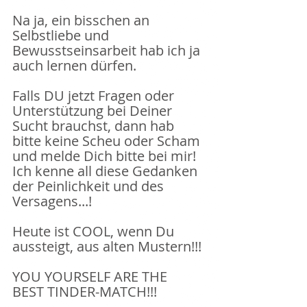
Na ja, ein bisschen an 
Selbstliebe und 
Bewusstseinsarbeit hab ich ja 
auch lernen dürfen. 
Falls DU jetzt Fragen oder 
Unterstützung bei Deiner 
Sucht brauchst, dann hab 
bitte keine Scheu oder Scham 
und melde Dich bitte bei mir! 
Ich kenne all diese Gedanken 
der Peinlichkeit und des 
Versagens...!
Heute ist COOL, wenn Du 
aussteigt, aus alten Mustern!!! 
YOU YOURSELF ARE THE  
BEST TINDER-MATCH!!!