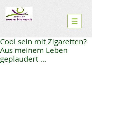
Cool sein mit Zigaretten?
Aus meinem Leben
geplaudert ...