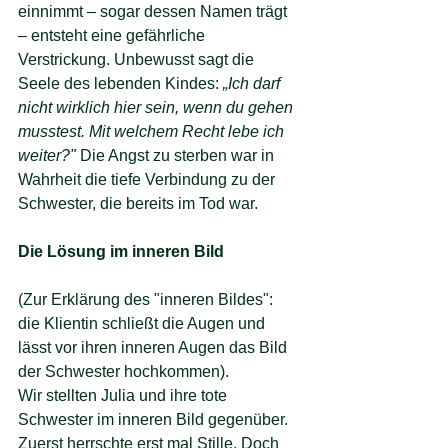
einnimmt – sogar dessen Namen trägt 
– entsteht eine gefährliche 
Verstrickung. Unbewusst sagt die 
Seele des lebenden Kindes: 
„Ich darf 
nicht wirklich hier sein, wenn du gehen 
musstest. Mit welchem Recht lebe ich 
weiter?"
 Die Angst zu sterben war in 
Wahrheit die tiefe Verbindung zu der 
Schwester, die bereits im Tod war.
Die Lösung im inneren Bild
(Zur Erklärung des "inneren Bildes": 
die Klientin schließt die Augen und 
lässt vor ihren inneren Augen das Bild 
der Schwester hochkommen). 
Wir stellten Julia und ihre tote 
Schwester im inneren Bild gegenüber. 
Zuerst herrschte erst mal Stille. Doch 