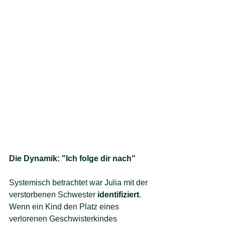
Die Dynamik: "Ich folge dir nach"
Systemisch betrachtet war Julia mit der 
verstorbenen Schwester 
identifiziert
. 
Wenn ein Kind den Platz eines 
verlorenen Geschwisterkindes 