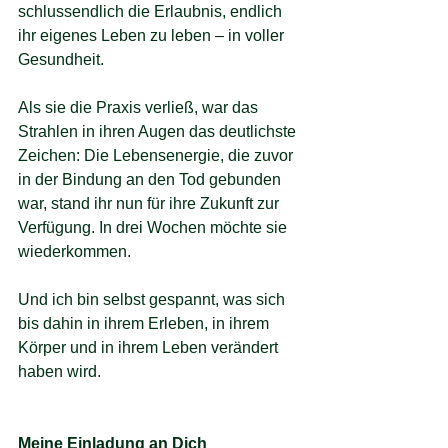
schlussendlich die Erlaubnis, endlich 
ihr eigenes Leben zu leben – in voller 
Gesundheit.
Als sie die Praxis verließ, war das 
Strahlen in ihren Augen das deutlichste 
Zeichen: Die Lebensenergie, die zuvor 
in der Bindung an den Tod gebunden 
war, stand ihr nun für ihre Zukunft zur 
Verfügung. In drei Wochen möchte sie 
wiederkommen.
Und ich bin selbst gespannt, was sich 
bis dahin in ihrem Erleben, in ihrem 
Körper und in ihrem Leben verändert 
haben wird.
Meine Einladung an Dich