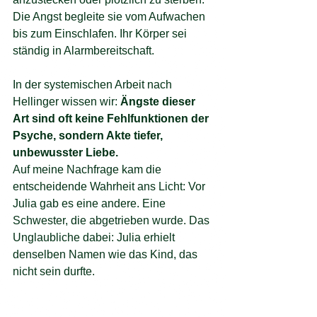
Die Angst begleite sie vom Aufwachen 
bis zum Einschlafen. Ihr Körper sei 
ständig in Alarmbereitschaft. 
In der systemischen Arbeit nach 
Hellinger wissen wir: 
Ängste dieser 
Art sind oft keine Fehlfunktionen der 
Psyche, sondern Akte tiefer, 
unbewusster Liebe.
Auf meine Nachfrage kam die 
entscheidende Wahrheit ans Licht: Vor 
Julia gab es eine andere. Eine 
Schwester, die abgetrieben wurde. Das 
Unglaubliche dabei: Julia erhielt 
denselben Namen wie das Kind, das 
nicht sein durfte.