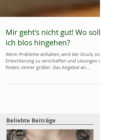
Mir geht's nicht gut! Wo soll
ich blos hingehen?
Wenn Probleme anhalten, wird der Druck, sich
Erleichterung zu verschaffen und Lösungen zu
finden, immer größer. Das Angebot an...
Beliebte Beiträge