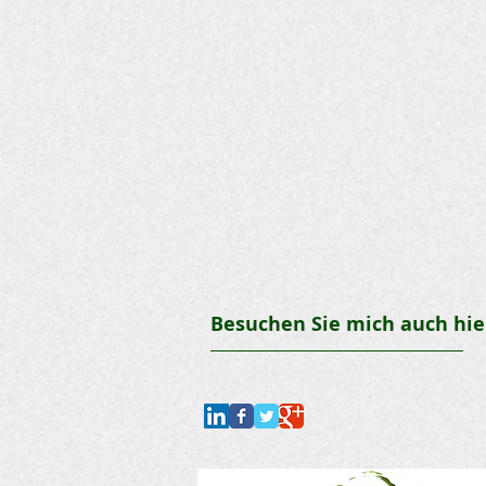
Besuchen Sie mich auch hie