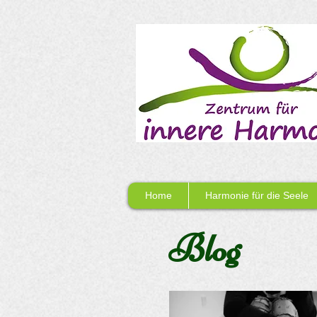
Home
Harmonie für die Seele
Blog