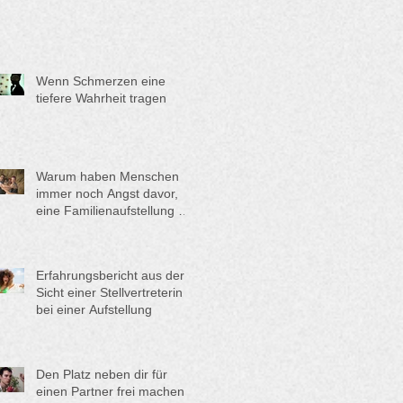
Wenn Schmerzen eine
tiefere Wahrheit tragen
Warum haben Menschen
immer noch Angst davor,
eine Familienaufstellung zu
machen?
Erfahrungsbericht aus der
Sicht einer Stellvertreterin
bei einer Aufstellung
Den Platz neben dir für
einen Partner frei machen