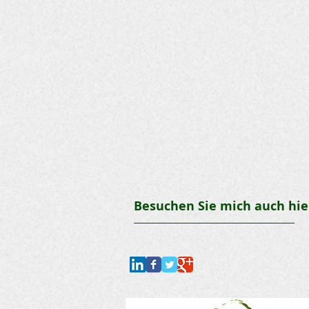
Besuchen Sie mich auch hie