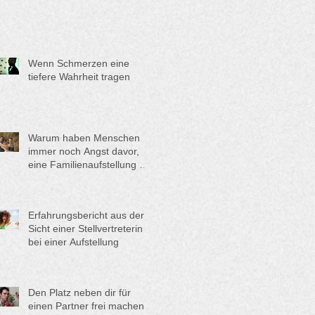
Wenn Schmerzen eine
tiefere Wahrheit tragen
Warum haben Menschen
immer noch Angst davor,
eine Familienaufstellung zu
machen?
Erfahrungsbericht aus der
Sicht einer Stellvertreterin
bei einer Aufstellung
Den Platz neben dir für
einen Partner frei machen