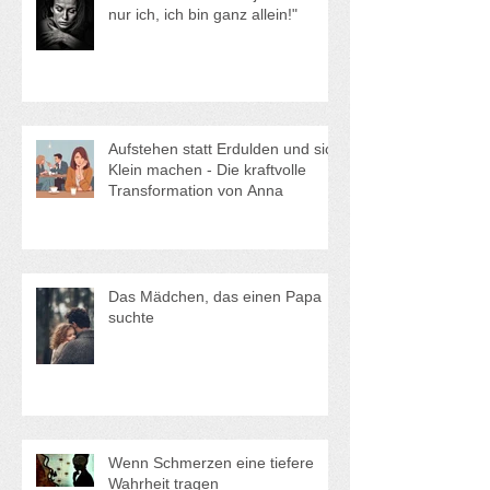
"Alle anderen haben jemanden -
nur ich, ich bin ganz allein!"
Aufstehen statt Erdulden und sich
Klein machen - Die kraftvolle
Transformation von Anna
Das Mädchen, das einen Papa
suchte