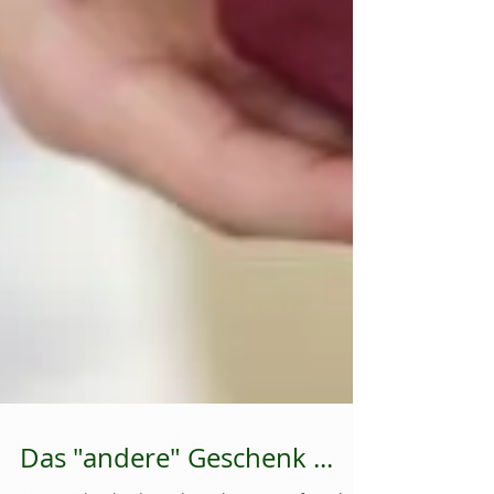
Das "andere" Geschenk ...