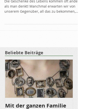
Die Geschenke des Lebens kommen oft anders,
als man denkt! Manchmal erwarten wir von
unserem Gegenüber, all das zu bekommen,
was uns...
Beliebte Beiträge